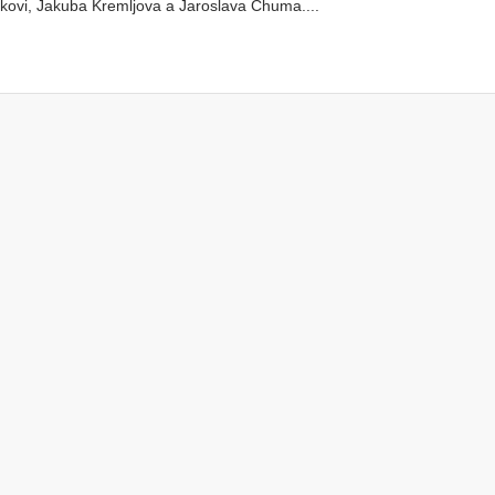
kovi, Jakuba Kremljova a Jaroslava Chuma....