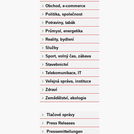
Obchod, e-commerce
Politika, společnost
Potraviny, tabák
Průmysl, energetika
Reality, bydlení
Služby
Sport, volný čas, zábava
Stavebnictví
Telekomunikace, IT
Veřejná správa, instituce
Zdraví
Zemědělství, ekologie
Tlačové správy
Press Releases
Pressemitteilungen