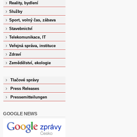
Reality, bydlení
Služby
Sport, volný čas, zábava
Stavebnictví
Telekomunikace, IT
Veřejná správa, instituce
Zdraví
Zemědělství, ekologie
Tlačové správy
Press Releases
Pressemitteilungen
GOOGLE NEWS