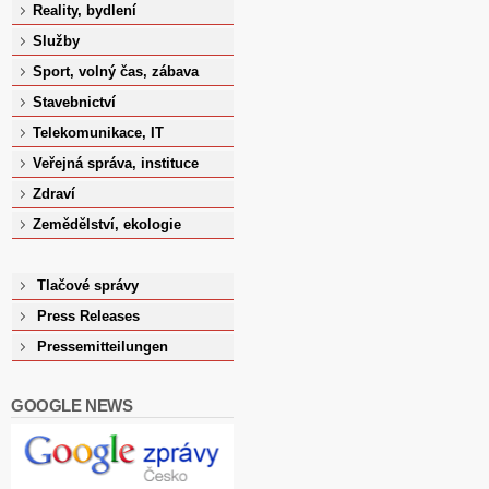
Reality, bydlení
Služby
Sport, volný čas, zábava
Stavebnictví
Telekomunikace, IT
Veřejná správa, instituce
Zdraví
Zemědělství, ekologie
Tlačové správy
Press Releases
Pressemitteilungen
GOOGLE NEWS