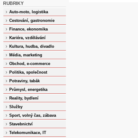
RUBRIKY
Auto-moto, logistika
Cestování, gastronomie
Finance, ekonomika
Kariéra, vzdělávání
Kultura, hudba, divadlo
Média, marketing
Obchod, e-commerce
Politika, společnost
Potraviny, tabák
Průmysl, energetika
Reality, bydlení
Služby
Sport, volný čas, zábava
Stavebnictví
Telekomunikace, IT