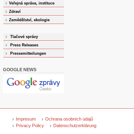
Veřejná správa, instituce
Zdraví
Zemědělství, ekologie
Tlačové správy
Press Releases
Pressemitteilungen
GOOGLE NEWS
Impresum
Ochrana osobních údajů
Privacy Policy
Datenschutzerklärung