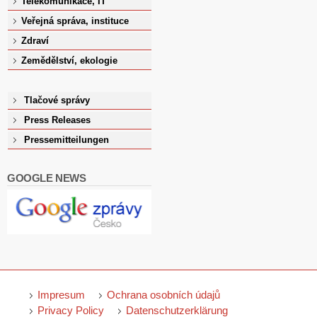
Telekomunikace, IT
Veřejná správa, instituce
Zdraví
Zemědělství, ekologie
Tlačové správy
Press Releases
Pressemitteilungen
GOOGLE NEWS
Impresum
Ochrana osobních údajů
Privacy Policy
Datenschutzerklärung