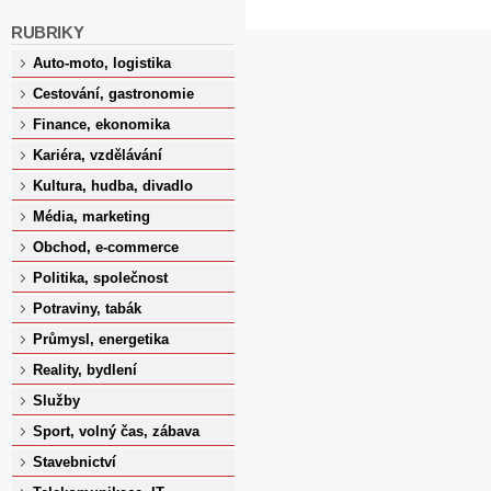
RUBRIKY
Auto-moto, logistika
Cestování, gastronomie
Finance, ekonomika
Kariéra, vzdělávání
Kultura, hudba, divadlo
Média, marketing
Obchod, e-commerce
Politika, společnost
Potraviny, tabák
Průmysl, energetika
Reality, bydlení
Služby
Sport, volný čas, zábava
Stavebnictví