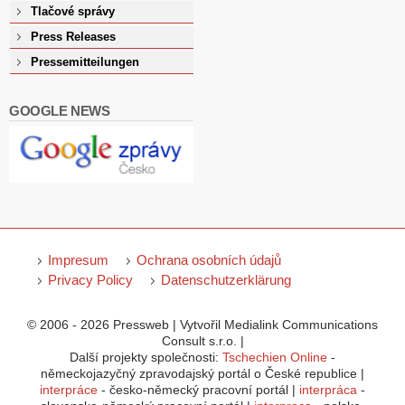
Tlačové správy
Press Releases
Pressemitteilungen
GOOGLE NEWS
Impresum
Ochrana osobních údajů
Privacy Policy
Datenschutzerklärung
© 2006 - 2026 Pressweb | Vytvořil Medialink Communications
Consult s.r.o. |
Další projekty společnosti:
Tschechien Online
-
německojazyčný zpravodajský portál o České republice |
interpráce
- česko-německý pracovní portál |
interpráca
-