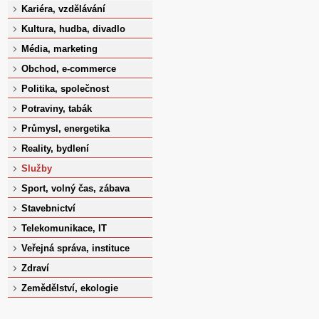
Kariéra, vzdělávání
Kultura, hudba, divadlo
Média, marketing
Obchod, e-commerce
Politika, společnost
Potraviny, tabák
Průmysl, energetika
Reality, bydlení
Služby
Sport, volný čas, zábava
Stavebnictví
Telekomunikace, IT
Veřejná správa, instituce
Zdraví
Zemědělství, ekologie