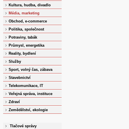
Kultura, hudba, divadlo
Média, marketing
Obchod, e-commerce
Politika, společnost
Potraviny, tabák
Průmysl, energetika
Reality, bydlení
Služby
Sport, volný čas, zábava
Stavebnictví
Telekomunikace, IT
Veřejná správa, instituce
Zdraví
Zemědělství, ekologie
Tlačové správy