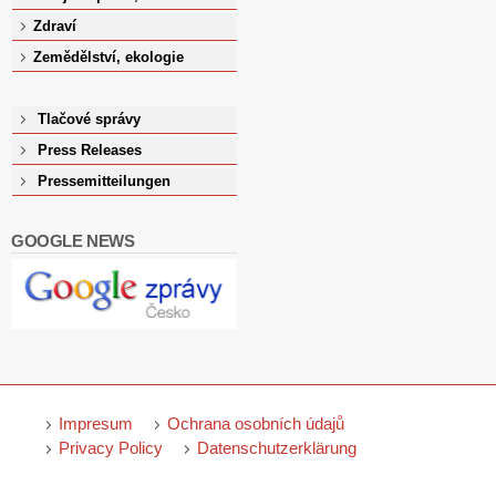
Zdraví
Zemědělství, ekologie
Tlačové správy
Press Releases
Pressemitteilungen
GOOGLE NEWS
Impresum
Ochrana osobních údajů
Privacy Policy
Datenschutzerklärung