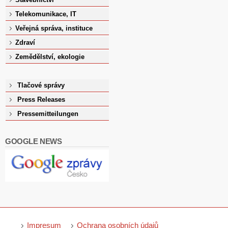
Telekomunikace, IT
Veřejná správa, instituce
Zdraví
Zemědělství, ekologie
Tlačové správy
Press Releases
Pressemitteilungen
GOOGLE NEWS
Impresum
Ochrana osobních údajů