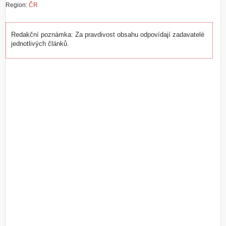
Region:
ČR
Redakční poznámka: Za pravdivost obsahu odpovídají zadavatelé
jednotlivých článků.