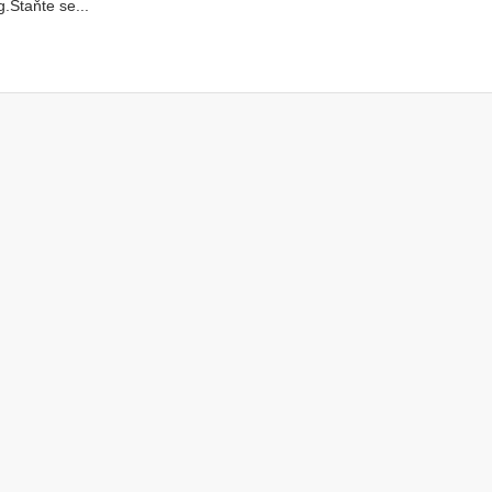
g.Staňte se...