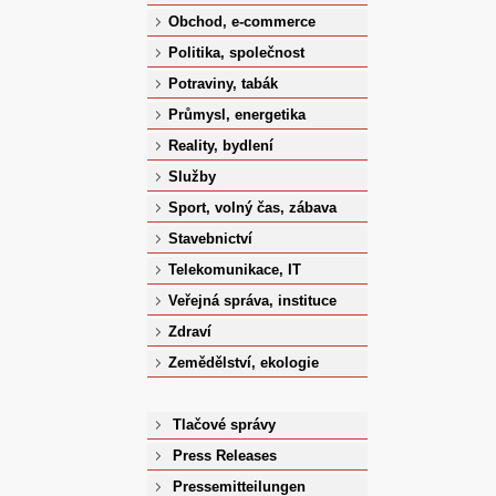
Obchod, e-commerce
Politika, společnost
Potraviny, tabák
Průmysl, energetika
Reality, bydlení
Služby
Sport, volný čas, zábava
Stavebnictví
Telekomunikace, IT
Veřejná správa, instituce
Zdraví
Zemědělství, ekologie
Tlačové správy
Press Releases
Pressemitteilungen